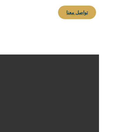
تواصل معنا