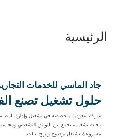
الرئيسية
جاد الماسي للخدمات التجارية
حلول تشغيل تصنع الف
شركة سعودية متخصصة في تشغيل وإدارة المطاعم 
باقات تشغيلية تجمع بين التوثيق التشغيلي ومحاسبة
مشروعك يشتغل بوضوح ويربح بثبات.